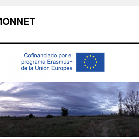
MONNET