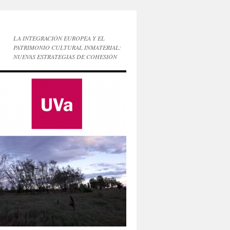
LA INTEGRACIÓN EUROPEA Y EL
PATRIMONIO CULTURAL INMATERIAL:
NUEVAS ESTRATEGIAS DE COHESIÓN